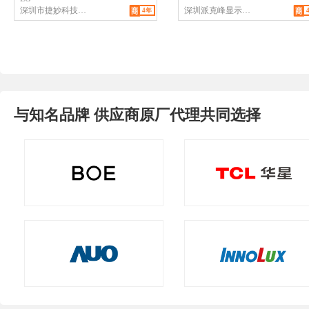
深圳市捷妙科技有
深圳派克峰显示技
4年
限公司
术有限公司
与知名品牌 供应商原厂代理共同选择